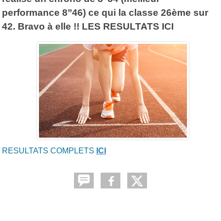
performance 8’’46) ce qui la classe 26ème sur
42. Bravo à elle !! LES RESULTATS ICI
RESULTATS COMPLETS
ICI