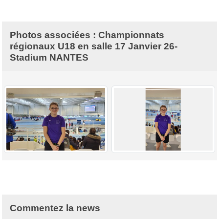
Photos associées : Championnats
régionaux U18 en salle 17 Janvier 26-
Stadium NANTES
Commentez la news